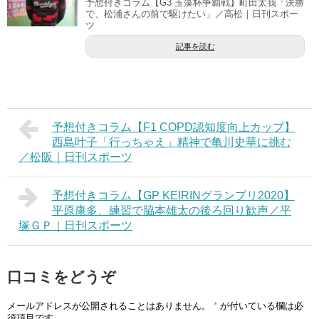
予想付きコラム【G3 玉藻杯争覇戦】町田太我「決勝
で、松浦さんの前で駆けたい」／高松｜日刊スポー
ツ
記事を読む
予想付きコラム【F1 COPD認知度向上カップ】
西島叶子「行っちゃえ」精神で亀川史華に挑む
／松阪｜日刊スポーツ
予想付きコラム【GP KEIRINグランプリ2020】
平原康多、練習で脇本雄太の後ろ回り歓声／平
塚ＧＰ｜日刊スポーツ
口コミをどうぞ
メールアドレスが公開されることはありません。
*
が付いている欄は必
須項目です