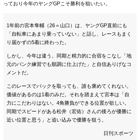
っており今年のヤングGPこそ勝利を狙いたい。
1年前の宮本隼輔（26＝山口）は、ヤングGP直前にも
「自転車にあまり乗っていない」と話し、レースもまく
り届かずの5着に終わった。
しかし、今年は違う。同期と精力的に合宿をこなし「地
元のバンク練習でも順調に仕上げた」と自信ありげなコ
メントだ。
このレースでバックを取っても、誰も褒めてくれない。
価値があるのは1着のみだ。それを踏まえて宮本は「自
力にこだわりはない。4角勝負ができる位置が欲しい。
同期でスピードがある松井（宏佑）さんの後ろが優勝に
近い位置と思う」と追い込みで優勝を狙う。
日刊スポーツ