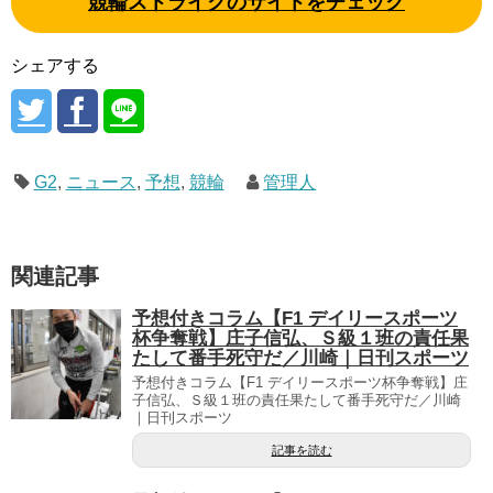
競輪ストライクのサイトをチェック
シェアする
G2
,
ニュース
,
予想
,
競輪
管理人
関連記事
予想付きコラム【F1 デイリースポーツ
杯争奪戦】庄子信弘、Ｓ級１班の責任果
たして番手死守だ／川崎｜日刊スポーツ
予想付きコラム【F1 デイリースポーツ杯争奪戦】庄
子信弘、Ｓ級１班の責任果たして番手死守だ／川崎
｜日刊スポーツ
記事を読む