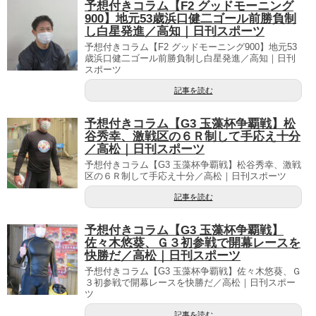
予想付きコラム【F2 グッドモーニング
900】地元53歳浜口健二ゴール前勝負制
し白星発進／高知｜日刊スポーツ
予想付きコラム【F2 グッドモーニング900】地元53
歳浜口健二ゴール前勝負制し白星発進／高知｜日刊
スポーツ
記事を読む
予想付きコラム【G3 玉藻杯争覇戦】松
谷秀幸、激戦区の６Ｒ制して手応え十分
／高松｜日刊スポーツ
予想付きコラム【G3 玉藻杯争覇戦】松谷秀幸、激戦
区の６Ｒ制して手応え十分／高松｜日刊スポーツ
記事を読む
予想付きコラム【G3 玉藻杯争覇戦】
佐々木悠葵、Ｇ３初参戦で開幕レースを
快勝だ／高松｜日刊スポーツ
予想付きコラム【G3 玉藻杯争覇戦】佐々木悠葵、Ｇ
３初参戦で開幕レースを快勝だ／高松｜日刊スポー
ツ
記事を読む