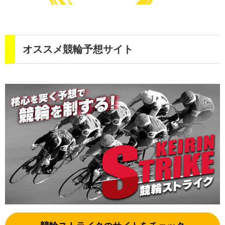
オススメ競輪予想サイト