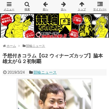
ホーム
競輪ニュース
予想付きコラム【G2 ウィナーズカップ】脇本
雄太がＧ２初制覇
2019/3/24
競輪ニュース