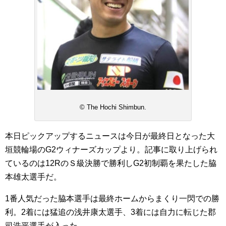
© The Hochi Shimbun.
本日ピックアップするニュースは今日が最終日となった大
垣競輪場のG2ウィナーズカップより。記事に取り上げられ
ているのは12RのＳ級決勝で勝利しG2初制覇を果たした脇
本雄太選手だ。
1番人気だった脇本選手は最終ホームからまくり一閃での勝
利。2着には猛追の浅井康太選手、3着には自力に転じた郡
司浩平選手が入った。