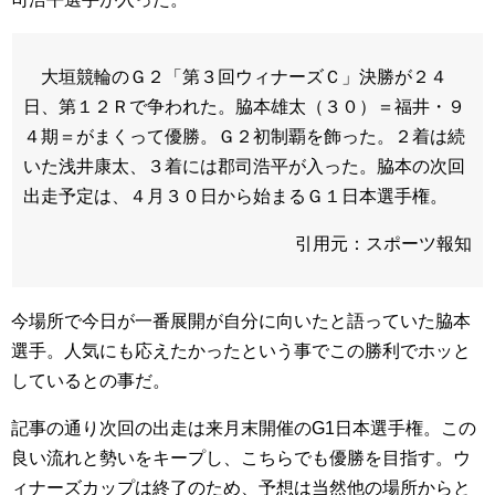
大垣競輪のＧ２「第３回ウィナーズＣ」決勝が２４
日、第１２Ｒで争われた。脇本雄太（３０）＝福井・９
４期＝がまくって優勝。Ｇ２初制覇を飾った。２着は続
いた浅井康太、３着には郡司浩平が入った。脇本の次回
出走予定は、４月３０日から始まるＧ１日本選手権。
引用元：スポーツ報知
今場所で今日が一番展開が自分に向いたと語っていた脇本
選手。人気にも応えたかったという事でこの勝利でホッと
しているとの事だ。
記事の通り次回の出走は来月末開催のG1日本選手権。この
良い流れと勢いをキープし、こちらでも優勝を目指す。ウ
ィナーズカップは終了のため、予想は当然他の場所からと