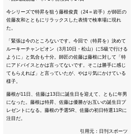
今シリーズで特昇を狙う藤根俊貴（24＝岩手）が師匠の
佐藤友和とともにリラックスした表情で検車場に現れ
た。
「緊張は今のところないです。今回で（特昇を）決めて
ルーキーチャンピオン（3月10日・松山）にS級で行ける
ように」と気合も十分。師匠の佐藤は藤根に対して「特
にアドバイスとかは言ってないです。そこは勝手に感じ
てもらえれば」と言っていたが、やはり気にかけている
様子。
藤根が11日、佐藤は13日に誕生日を迎えて、ともに年男
になった。藤根は特昇、佐藤は優勝がお互いの誕生日プ
レゼントになる。藤根の予選5R、佐藤の初日特選11Rに
注目だ。
引用元：日刊スポーツ