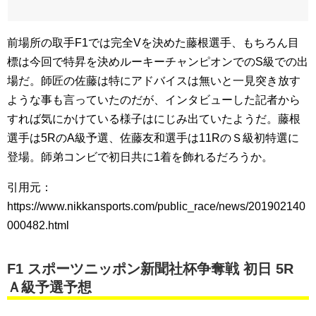
前場所の取手F1では完全Vを決めた藤根選手、もちろん目
標は今回で特昇を決めルーキーチャンピオンでのS級での出
場だ。師匠の佐藤は特にアドバイスは無いと一見突き放す
ような事も言っていたのだが、インタビューした記者から
すれば気にかけている様子はにじみ出ていたようだ。藤根
選手は5RのA級予選、佐藤友和選手は11RのＳ級初特選に
登場。師弟コンビで初日共に1着を飾れるだろうか。
引用元：
https://www.nikkansports.com/public_race/news/201902140
000482.html
F1 スポーツニッポン新聞社杯争奪戦 初日 5R
Ａ級予選予想