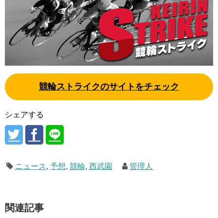
競輪ストライクのサイトをチェック
シェアする
ニュース
,
予想
,
競輪
,
西武園
管理人
関連記事