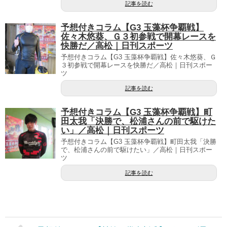
記事を読む
予想付きコラム【G3 玉藻杯争覇戦】
佐々木悠葵、Ｇ３初参戦で開幕レースを
快勝だ／高松｜日刊スポーツ
予想付きコラム【G3 玉藻杯争覇戦】佐々木悠葵、Ｇ
３初参戦で開幕レースを快勝だ／高松｜日刊スポー
ツ
記事を読む
予想付きコラム【G3 玉藻杯争覇戦】町
田太我「決勝で、松浦さんの前で駆けた
い」／高松｜日刊スポーツ
予想付きコラム【G3 玉藻杯争覇戦】町田太我「決勝
で、松浦さんの前で駆けたい」／高松｜日刊スポー
ツ
記事を読む