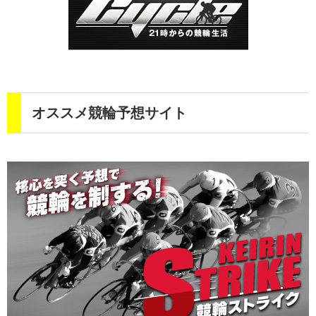
オススメ競輪予想サイト