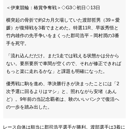
＜伊東競輪：椿賞争奪戦＞◇G3◇初日◇13日
横突起の骨折で約2カ月欠場していた渡部哲男（39＝愛
媛）が復帰戦を3着でまとめた。特選11R、早坂秀悟と
竹内雄作の先手争いをまくった郡司浩平－岡村潤の3番
手を死守。
「流れ込んだだけ。まだ1走では戦える状態かは分から
ない。要所要所で車間が空くので、それが修正できれば
もっと楽に走れるかな」と課題も明確になった。
優秀戦に駒を進め、準決勝行きが決まったことには「2
次予選に回るよりはマシ」と、照れながら安堵（あん
ど）。9年前の当記念覇者は、験のいいバンクで復活へ
の一歩を踏み出した。
レース自体は順当に郡司浩平選手が勝利。渡部選手は3着に