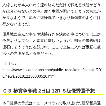
入線したが本人いわく流れ込んだだけで戦える状態かどう
かは分からないとの事。度々車間が開いてしまうのも気が
かりなようで、流石に復帰戦でいきなり負傷前のようには
行かないようだ。
優秀戦に進んだ事で準決勝行きを決めた事については二次
予選よりはマシ、と素直に嬉しいようだ。明日の優秀戦は
流石にそうそうたる顔ぶれ。ここで上位に入れば素直に復
活への光明が見える事だろう。
引用元：
https://www.nikkansports.com/public_race/keirin/tsubaki/201
8/news/201812130000526.html
Ｇ３ 椿賞争奪戦 2日目 12R Ｓ級優秀選予想
本日提供の予想はニュースコラムで取り上げた渡部哲男選