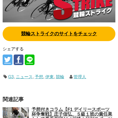
競輪ストライクのサイトをチェック
シェアする
G3
,
ニュース
,
予想
,
伊東
,
競輪
管理人
関連記事
予想付きコラム【F1 デイリースポーツ
杯争奪戦】庄子信弘、Ｓ級１班の責任果