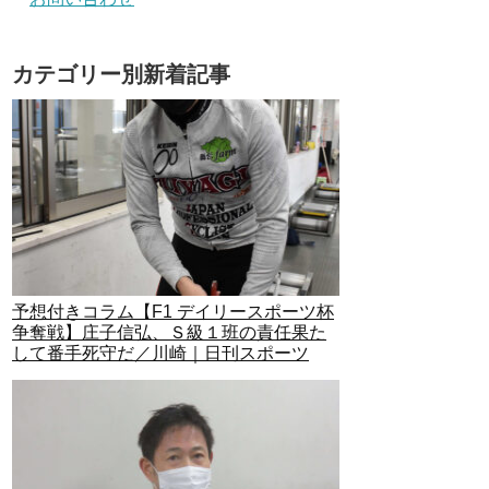
カテゴリー別新着記事
予想付きコラム【F1 デイリースポーツ杯
争奪戦】庄子信弘、Ｓ級１班の責任果た
して番手死守だ／川崎｜日刊スポーツ