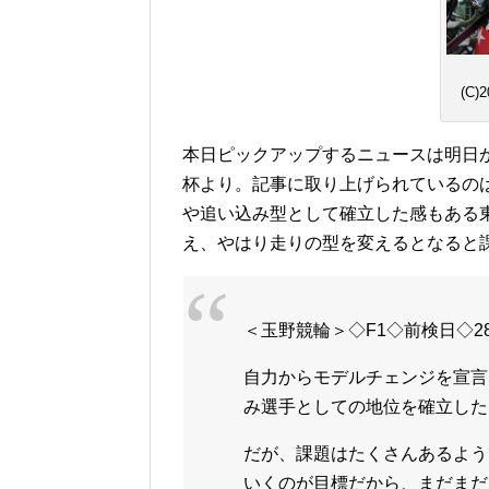
(C)2
本日ピックアップするニュースは明日から
杯より。記事に取り上げられているの
や追い込み型として確立した感もある
え、やはり走りの型を変えるとなると
＜玉野競輪＞◇F1◇前検日◇2
自力からモデルチェンジを宣言
み選手としての地位を確立した
だが、課題はたくさんあるよう
いくのが目標だから、まだまだ