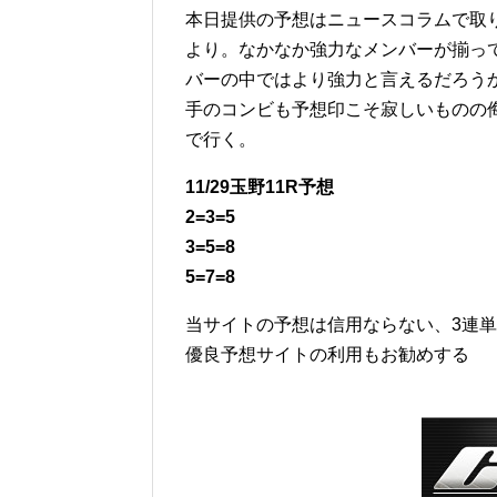
本日提供の予想はニュースコラムで取り
より。なかなか強力なメンバーが揃っ
バーの中ではより強力と言えるだろう
手のコンビも予想印こそ寂しいものの
で行く。
11/29玉野11R予想
2=3=5
3=5=8
5=7=8
当サイトの予想は信用ならない、3連
優良予想サイトの利用もお勧めする