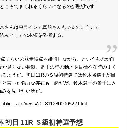
どころでまくれるくらいになるのが理想です
木さんは東ラインで真船さんもいるのに自力で
込みとしての本領を発揮する。
0点くらいの競走得点を維持しながら、というものが前
なかなか足りない状態。番手の時の動きや目標不在時のまく
るようだ。初日11RのＳ級初特選では鈴木裕選手が目
手と言った強力な存在も一緒だが、鈴木選手の番手に入
強みを見せたい所だ。
ublic_race/news/201811280000522.html
N杯 初日 11R Ｓ級初特選予想