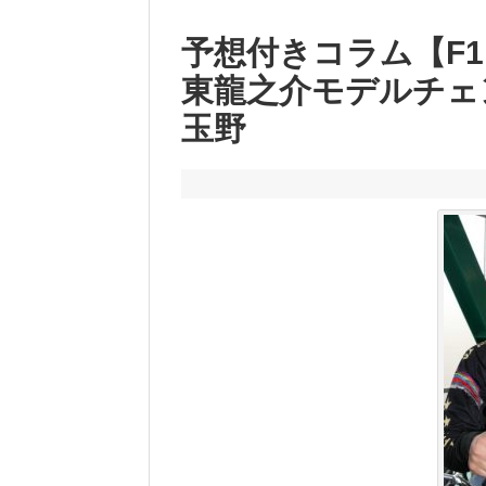
予想付きコラム【F1 
東龍之介モデルチェ
玉野