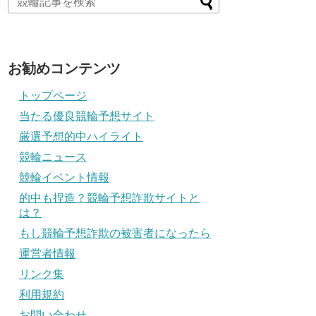
お勧めコンテンツ
トップページ
当たる優良競輪予想サイト
厳選予想的中ハイライト
競輪ニュース
競輪イベント情報
的中も捏造？競輪予想詐欺サイトと
は？
もし競輪予想詐欺の被害者になったら
運営者情報
リンク集
利用規約
お問い合わせ