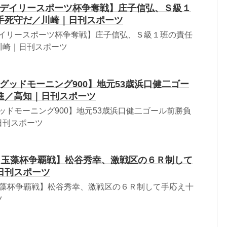
1 デイリースポーツ杯争奪戦】庄子信弘、Ｓ級１
手死守だ／川崎｜日刊スポーツ
デイリースポーツ杯争奪戦】庄子信弘、Ｓ級１班の責任
川崎｜日刊スポーツ
 グッドモーニング900】地元53歳浜口健二ゴー
進／高知｜日刊スポーツ
グッドモーニング900】地元53歳浜口健二ゴール前勝負
日刊スポーツ
3 玉藻杯争覇戦】松谷秀幸、激戦区の６Ｒ制して
日刊スポーツ
玉藻杯争覇戦】松谷秀幸、激戦区の６Ｒ制して手応え十
ツ