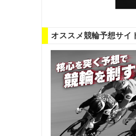
オススメ競輪予想サイ