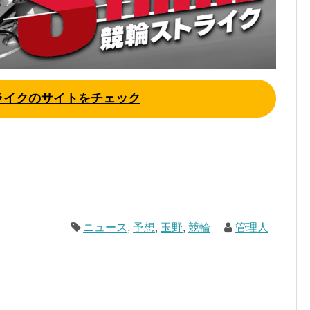
ライクのサイトをチェック
ニュース
,
予想
,
玉野
,
競輪
管理人