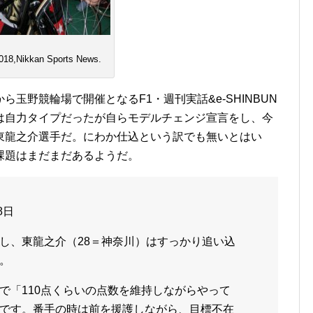
018,Nikkan Sports News.
玉野競輪場で開催となるF1・週刊実話&e-SHINBUN
は自力タイプだったが自らモデルチェンジ宣言をし、今
東龍之介選手だ。にわか仕込という訳でも無いとはい
課題はまだまだあるようだ。
8日
し、東龍之介（28＝神奈川）はすっかり追い込
。
で「110点くらいの点数を維持しながらやって
です。番手の時は前を援護しながら、目標不在