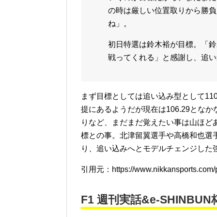
の時は厳しい位置取りから勝負
ね」。
初日特選は鈴木裕が目標。「鈴
戦ってくれる」と感謝し、追い
まず目標としては追い込み型として11
提にあるようだが現在は106.29と
りなど、まだまだ覚えたい事は山ほどあ
標との事。北津留翼選手や高橋和也選
り、追い込みへとモデルチェンジした
引用元：https://www.nikkansports.com/p
F1 週刊実話&e-SHINBU