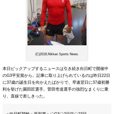
(C)2018,Nikkan Sports News.
本日ピックアップするニュースは引き続き向日町で開催中
のG3平安賞から。記事に取り上げられているのは昨日22日
に37歳の誕生日を向かえたばかりで、早速翌日に37歳初勝
利を挙げた園田匠選手。菅田壱道選手の強烈なまくりに乗
り、直線で差しきった。
＜向日町競輪：平安賞＞◇G3◇2日目◇23日