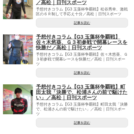
／高松｜日刊スポーツ
予想付きコラム【G3 玉藻杯争覇戦】松谷秀幸、激戦
区の６Ｒ制して手応え十分／高松｜日刊スポーツ
記事を読む
予想付きコラム【G3 玉藻杯争覇戦】
佐々木悠葵、Ｇ３初参戦で開幕レースを
快勝だ／高松｜日刊スポーツ
予想付きコラム【G3 玉藻杯争覇戦】佐々木悠葵、Ｇ
３初参戦で開幕レースを快勝だ／高松｜日刊スポー
ツ
記事を読む
予想付きコラム【G3 玉藻杯争覇戦】町
田太我「決勝で、松浦さんの前で駆けた
い」／高松｜日刊スポーツ
予想付きコラム【G3 玉藻杯争覇戦】町田太我「決勝
で、松浦さんの前で駆けたい」／高松｜日刊スポー
ツ
記事を読む