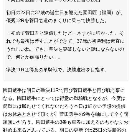
初日の22日に37歳の誕生日を迎えた園田匠（福岡）が、
優秀12Rを菅田壱道のまくりに乗って快勝した。
「初めて菅田君と連係したけど、さすがに強かった。そ
れでも最後は差すことができて、37歳の初勝利は素直に
うれしいね。でも、準決を突破しないと話にならないの
で、何とか頑張りたい」。
準決11Rは得意の単騎戦で、決勝進出を目指す。
園田選手は明日の準決11Rで再び菅田選手と再び戦う事に
なる。園田選手にとっては得意の単騎戦となるが、今度は
簡単には勝たせてくれないだろう本日は細かい予想の提供
はお休みとさせて頂くが、菅田選手の9番を軸にして全く問
題無いだろう。園田選手の3番も車券に加えるのもかなりお
勧め出来ると思っている。明日の更新では25日の決勝戦の