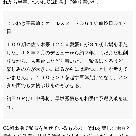
れから半年、ついにG1出場まで辿り着いた。
＜いわき平競輪：オールスター＞◇Ｇ１◇前検日◇１４
日
１０９期の佐々木豪（２２＝愛媛）がＧ１初出場を果た
した。１６年７月のデビューから約２年。まだまだ粗削
りながら、大舞台にたどり着いた。「緊張はするけど、
楽しみの方が大きい。出るからには勝つことしか考えて
いません」。１８０センチを越す巨体だけでなく、メン
タル面でも大物ぶりをのぞかせる。
初日９Ｒは山中秀将、早坂秀悟らを相手に予選突破を狙
う。
G1初出場で緊張を見せているものの、それを楽しむ余裕と