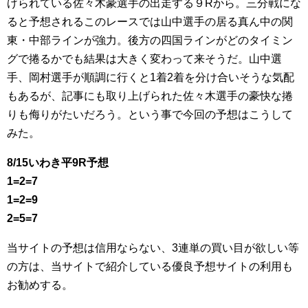
げられている佐々木豪選手の出走する９Rから。三分戦にな
ると予想されるこのレースでは山中選手の居る真ん中の関
東・中部ラインが強力。後方の四国ラインがどのタイミン
グで捲るかでも結果は大きく変わって来そうだ。山中選
手、岡村選手が順調に行くと1着2着を分け合いそうな気配
もあるが、記事にも取り上げられた佐々木選手の豪快な捲
りも侮りがたいだろう。という事で今回の予想はこうして
みた。
8/15いわき平9R予想
1=2=7
1=2=9
2=5=7
当サイトの予想は信用ならない、3連単の買い目が欲しい等
の方は、当サイトで紹介している優良予想サイトの利用も
お勧めする。