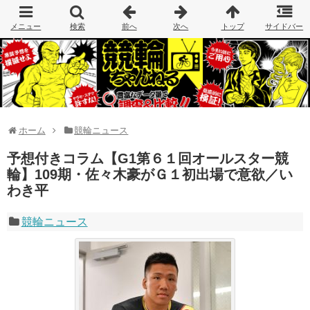
ホーム
競輪ニュース
予想付きコラム【G1第６１回オールスター競
輪】109期・佐々木豪がＧ１初出場で意欲／い
わき平
競輪ニュース