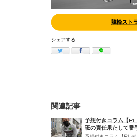
競輪スト
シェアする
関連記事
予想付きコラム【F
班の責任果たして番
予想付きコラム【F1 