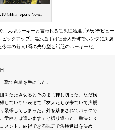
018,Nikkan Sports News.
戦で、大型ルーキーと言われる黒沢征治選手ががデビュー
をピックアップ。黒沢選手は社会人野球でホンダに所属
た今年の新人1番の先行型と話題のルーキーだ。
日
ー戦で白星を手にした。
団をたたき切るとそのまま押し切った。ただ検
得していない表情で「友人たちが来ていて声援
り緊張してしまった。外を踏まされてバックで
。学校とは違います」と振り返った。準決５Ｒ
コメント。納得できる競走で決勝進出を決め