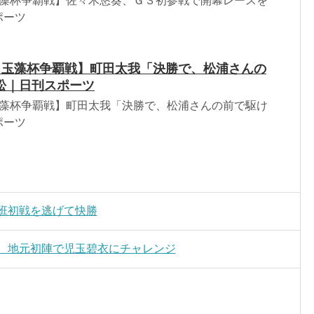
玉藻杯争覇戦】佐々木悠葵、Ｇ３初参戦で開幕レースを
ポーツ
3 玉藻杯争覇戦】町田太我「決勝で、松浦さんの
松｜日刊スポーツ
玉藻杯争覇戦】町田太我「決勝で、松浦さんの前で駆け
ポーツ
班初戦を逃げて快勝
姫、地元初陣で児玉碧衣にチャレンジ