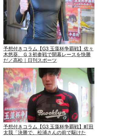
予想付きコラム【G3 玉藻杯争覇戦】佐々
木悠葵、Ｇ３初参戦で開幕レースを快勝
だ／高松｜日刊スポーツ
予想付きコラム【G3 玉藻杯争覇戦】町田
太我「決勝で、松浦さんの前で駆けた