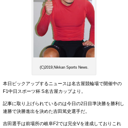
(C)2019,Nikkan Sports News.
本日ピックアップするニュースは名古屋競輪場で開催中の
F1中日スポーツ杯 S名古屋カップより。
記事に取り上げられているのは今日の2日目準決勝を勝利し
連勝で決勝進出を決めた吉田篤史選手だ。
吉田選手は前場所の岐阜F2では完全Vを達成しておりこれ