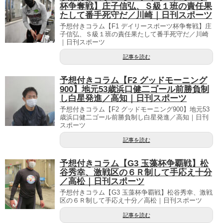
杯争奪戦】庄子信弘、Ｓ級１班の責任果
たして番手死守だ／川崎｜日刊スポーツ
予想付きコラム【F1 デイリースポーツ杯争奪戦】庄
子信弘、Ｓ級１班の責任果たして番手死守だ／川崎
｜日刊スポーツ
記事を読む
予想付きコラム【F2 グッドモーニング
900】地元53歳浜口健二ゴール前勝負制
し白星発進／高知｜日刊スポーツ
予想付きコラム【F2 グッドモーニング900】地元53
歳浜口健二ゴール前勝負制し白星発進／高知｜日刊
スポーツ
記事を読む
予想付きコラム【G3 玉藻杯争覇戦】松
谷秀幸、激戦区の６Ｒ制して手応え十分
／高松｜日刊スポーツ
予想付きコラム【G3 玉藻杯争覇戦】松谷秀幸、激戦
区の６Ｒ制して手応え十分／高松｜日刊スポーツ
記事を読む