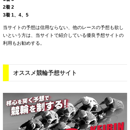
2着 2
3着 1、4、5
当サイトの予想は信用ならない、他のレースの予想も欲し
いという方は、当サイトで紹介している優良予想サイトの
利用もお勧めする。
オススメ競輪予想サイト