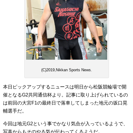
(C)2019,Nikkan Sports News.
本日ピックアップするニュースは明日から松阪競輪場で開
催となるG2共同通信杯より。記事に取り上げられているの
は前回の大宮F1の最終日で落車してしまった地元の坂口晃
輔選手だ。
今回は地元G2という事でかなり気合が入っているようで、
写真からもそのやる気が伝わってくるようだ。