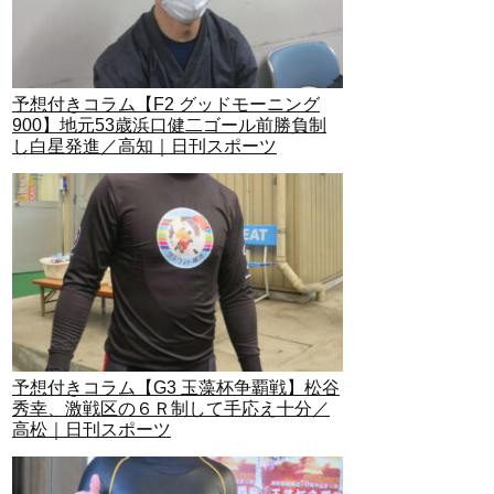
予想付きコラム【F2 グッドモーニング
900】地元53歳浜口健二ゴール前勝負制
し白星発進／高知｜日刊スポーツ
予想付きコラム【G3 玉藻杯争覇戦】松谷
秀幸、激戦区の６Ｒ制して手応え十分／
高松｜日刊スポーツ