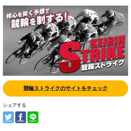
競輪ストライクのサイトをチェック
シェアする