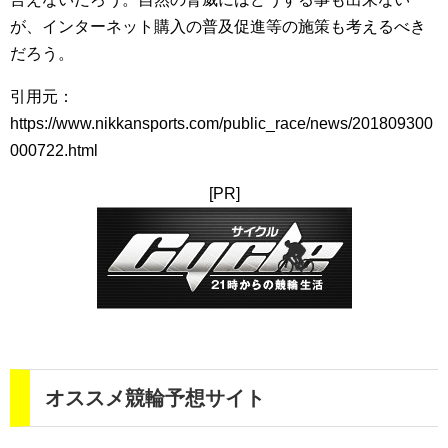
が、インターネット購入の普及促進等の施策も考えるべき
だろう。
引用元：
https://www.nikkansports.com/public_race/news/201809300
000722.html
[PR]
オススメ競輪予想サイト