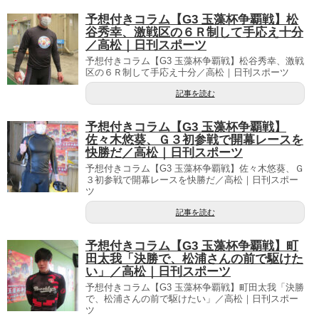
予想付きコラム【G3 玉藻杯争覇戦】松
谷秀幸、激戦区の６Ｒ制して手応え十分
／高松｜日刊スポーツ
予想付きコラム【G3 玉藻杯争覇戦】松谷秀幸、激戦
区の６Ｒ制して手応え十分／高松｜日刊スポーツ
記事を読む
予想付きコラム【G3 玉藻杯争覇戦】
佐々木悠葵、Ｇ３初参戦で開幕レースを
快勝だ／高松｜日刊スポーツ
予想付きコラム【G3 玉藻杯争覇戦】佐々木悠葵、Ｇ
３初参戦で開幕レースを快勝だ／高松｜日刊スポー
ツ
記事を読む
予想付きコラム【G3 玉藻杯争覇戦】町
田太我「決勝で、松浦さんの前で駆けた
い」／高松｜日刊スポーツ
予想付きコラム【G3 玉藻杯争覇戦】町田太我「決勝
で、松浦さんの前で駆けたい」／高松｜日刊スポー
ツ