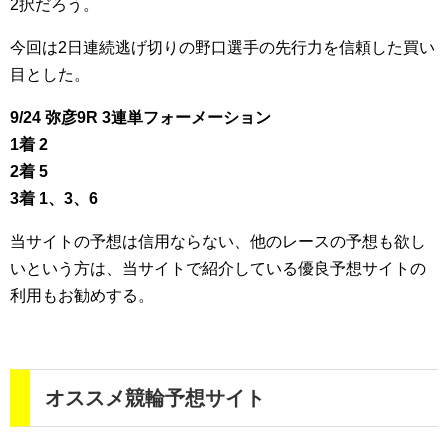
2択だろう。
今回は2日連続逃げ切りの野口選手の先行力を信頼した買い
目とした。
9/24 弥彦9R 3連単フォーメーション
1着 2
2着 5
3着 1、3、6
当サイトの予想は信用ならない、他のレースの予想も欲し
いという方は、当サイトで紹介している優良予想サイトの
利用もお勧めする。
オススメ競輪予想サイト