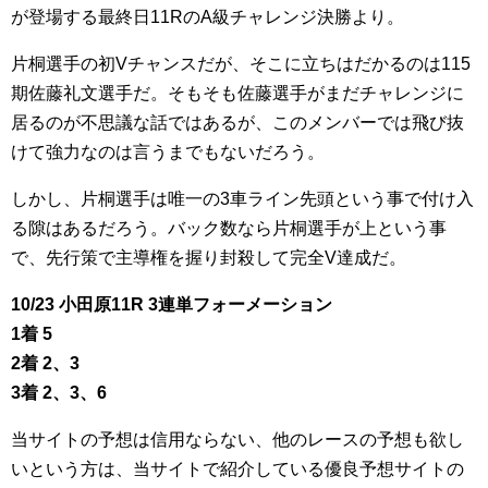
が登場する最終日11RのA級チャレンジ決勝より。
片桐選手の初Vチャンスだが、そこに立ちはだかるのは115
期佐藤礼文選手だ。そもそも佐藤選手がまだチャレンジに
居るのが不思議な話ではあるが、このメンバーでは飛び抜
けて強力なのは言うまでもないだろう。
しかし、片桐選手は唯一の3車ライン先頭という事で付け入
る隙はあるだろう。バック数なら片桐選手が上という事
で、先行策で主導権を握り封殺して完全V達成だ。
10/23 小田原11R 3連単フォーメーション
1着 5
2着 2、3
3着 2、3、6
当サイトの予想は信用ならない、他のレースの予想も欲し
いという方は、当サイトで紹介している優良予想サイトの