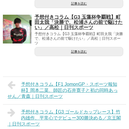
記事を読む
予想付きコラム【G3 玉藻杯争覇戦】町
田太我「決勝で、松浦さんの前で駆けた
い」／高松｜日刊スポーツ
予想付きコラム【G3 玉藻杯争覇戦】町田太我「決勝
で、松浦さんの前で駆けたい」／高松｜日刊スポー
ツ
記事を読む
予想付きコラム【F1 JomonGP・スポーツ報知
杯】岡本二菜、師匠の石井寛子と初の同時あっ
せん／青森｜日刊スポーツ
予想付きコラム【G3 ゴールドカップレース】竹
内雄作、平常心でデビュー300勝決める／京王閣
｜日刊スポーツ