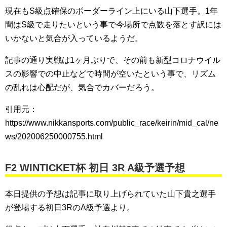
現在もS級点確保のボーダーライン上にいる山下選手。1年
間はS級で走りたいという事で今場所で点数を落とす訳には
いかないと気合が入っているようだ。
記事の通り実戦は1ヶ月ぶりで、その前も新型コロナウイル
スの影響での中止などで時間が空いたという事で、リズム
の乱れは心配だが、気合でカバーだろう。
引用元：
https://www.nikkansports.com/public_race/keirin/mid_cal/ne
ws/202006250000755.html
F2 WINTICKET杯 初日 3R A級予選予想
本日提供の予想は記事に取り上げられていた山下貴之選手
が登場する初日3RのA級予選より。