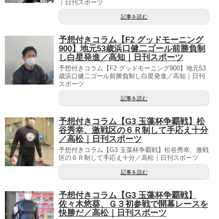
｜日刊スポーツ
記事を読む
予想付きコラム【F2 グッドモーニング
900】地元53歳浜口健二ゴール前勝負制
し白星発進／高知｜日刊スポーツ
予想付きコラム【F2 グッドモーニング900】地元53
歳浜口健二ゴール前勝負制し白星発進／高知｜日刊
スポーツ
記事を読む
予想付きコラム【G3 玉藻杯争覇戦】松
谷秀幸、激戦区の６Ｒ制して手応え十分
／高松｜日刊スポーツ
予想付きコラム【G3 玉藻杯争覇戦】松谷秀幸、激戦
区の６Ｒ制して手応え十分／高松｜日刊スポーツ
記事を読む
予想付きコラム【G3 玉藻杯争覇戦】
佐々木悠葵、Ｇ３初参戦で開幕レースを
快勝だ／高松｜日刊スポーツ