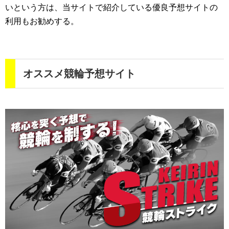
いという方は、当サイトで紹介している優良予想サイトの
利用もお勧めする。
オススメ競輪予想サイト