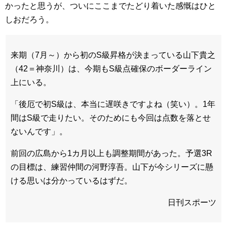
かったと思うが、ついにここまでたどり着いた感慨はひと
しおだろう。
来期（7月～）から初のS級昇格が決まっている山下貴之
（42＝神奈川）は、今期もS級点確保のボーダーライン
上にいる。
「後厄で初S級は、本当に遅咲きですよね（笑い）。1年
間はS級で走りたい。そのためにも今回は点数を落とせ
ないんです」。
前回の広島から1カ月以上も調整期間があった。予選3R
の目標は、練習仲間の河野淳吾。山下が今シリーズに懸
ける思いは分かっているはずだ。
日刊スポーツ