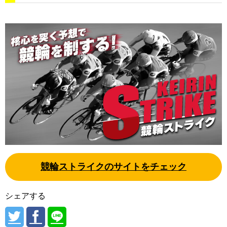
競輪ストライクのサイトをチェック
シェアする