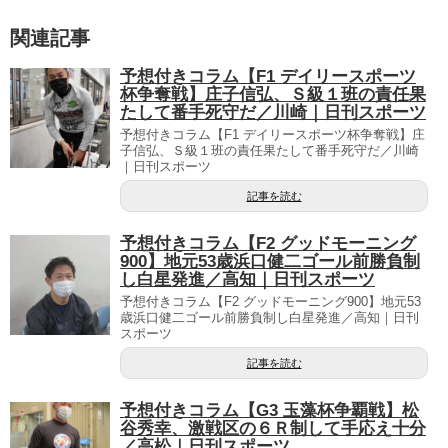
関連記事
予想付きコラム【F1 デイリースポーツ
杯争奪戦】庄子信弘、Ｓ級１班の責任果
たして番手死守だ／川崎｜日刊スポーツ
予想付きコラム【F1 デイリースポーツ杯争奪戦】庄
子信弘、Ｓ級１班の責任果たして番手死守だ／川崎
｜日刊スポーツ
記事を読む
予想付きコラム【F2 グッドモーニング
900】地元53歳浜口健二ゴール前勝負制
し白星発進／高知｜日刊スポーツ
予想付きコラム【F2 グッドモーニング900】地元53
歳浜口健二ゴール前勝負制し白星発進／高知｜日刊
スポーツ
記事を読む
予想付きコラム【G3 玉藻杯争覇戦】松
谷秀幸、激戦区の６Ｒ制して手応え十分
／高松｜日刊スポーツ