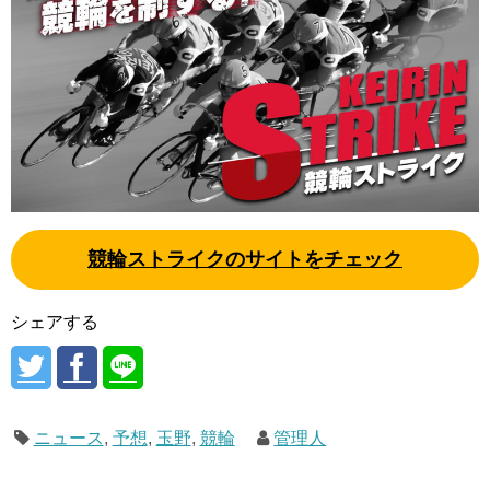
競輪ストライクのサイトをチェック
シェアする
ニュース
,
予想
,
玉野
,
競輪
管理人