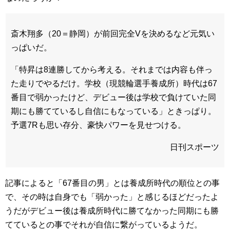
斎木翔多（20＝静岡）が前回完全Vを決めるなど元気い
っぱいだ。
「特昇は8連勝してから考える。それまでは内容も伴っ
た走りでやるだけ。学校（現競輪選手養成所）時代は67
番目で弱かったけど、デビュー後は学校で負けていた同
期にも勝てているし自信にもなっている」ときっぱり。
予選7Rも思い存分、豪快パワーを見せつける。
日刊スポーツ
記事によると「67番目の男」とは養成所時代の順位との事
で、その時は自身でも「弱かった」と感じるほどだったよ
うだがデビュー後は養成所時代に勝てなかった同期にも勝
てているとの事でそれが自信に繋がっているようだ。