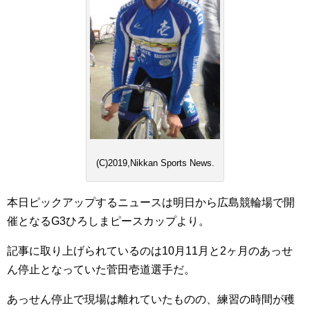
(C)2019,Nikkan Sports News.
本日ピックアップするニュースは明日から広島競輪場で開
催となるG3ひろしまピースカップより。
記事に取り上げられているのは10月11月と2ヶ月のあっせ
ん停止となっていた菅田壱道選手だ。
あっせん停止で現場は離れていたものの、練習の時間が穫