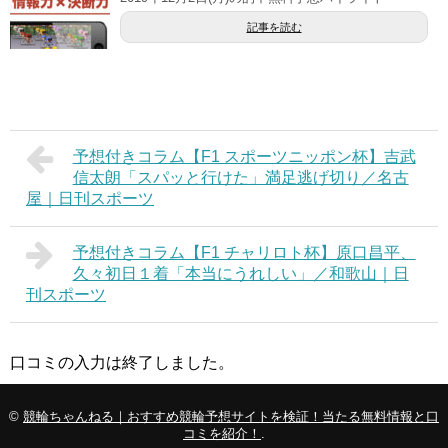
記事を読む
予想付きコラム【F1 スポーツニッポン杯】吉武
信太朗「スパッと行けた」満足逃げ切り／名古
屋｜日刊スポーツ
予想付きコラム【F1 チャリロト杯】原口昌平、
久々初日１着「本当にうれしい」／和歌山｜日
刊スポーツ
口コミの入力は終了しました。
©
競輪ちゃんねる｜おすすめ競輪予想サイトを検証！当たる無料情報と口
コミを紹介！
.