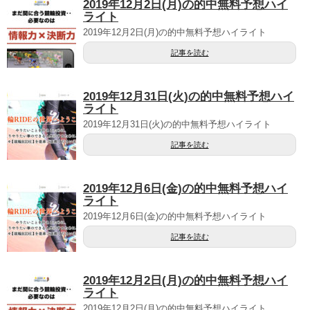
2019年12月2日(月)の的中無料予想ハイ
ライト
2019年12月2日(月)の的中無料予想ハイライト
記事を読む
2019年12月31日(火)の的中無料予想ハイ
ライト
2019年12月31日(火)の的中無料予想ハイライト
記事を読む
2019年12月6日(金)の的中無料予想ハイ
ライト
2019年12月6日(金)の的中無料予想ハイライト
記事を読む
2019年12月2日(月)の的中無料予想ハイ
ライト
2019年12月2日(月)の的中無料予想ハイライト