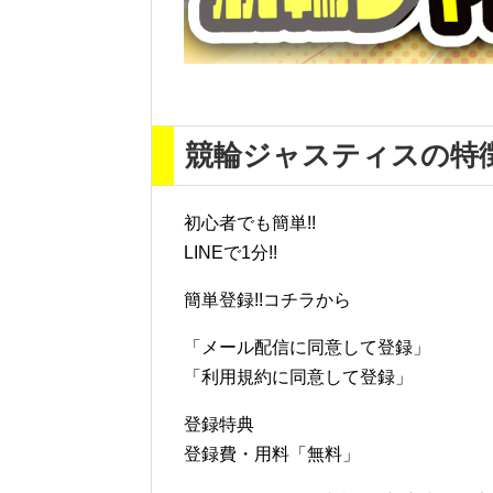
競輪ジャスティスの特
初心者でも簡単!!
LINEで1分!!
簡単登録!!コチラから
「メール配信に同意して登録」
「利用規約に同意して登録」
登録特典
登録費・用料「無料」