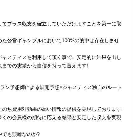
してプラス収支を確立していただけますことを第一に取
た公営ギャンブルにおいて100%の的中は存在しませ
ジャスティスを利用して頂く事で、安定的に結果を出し
れまでの実績から自信を持って言えます!
テラン予想師による展開予想×ジャスティス独自のルート
たのち費用対効果の高い情報の提供を実現しております!
多くの会員様の期待に応える結果と安定した収支を実現
中でも競輪なのか?