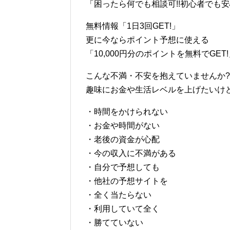
「困ったら何でも相談可!!初心者でも
無料情報「1日3回GET!」
更に今ならポイント予想に使える
「10,000円分のポイントを無料でGET
こんな不満・不安を抱えていませんか?
趣味にお金や生活レベルを上げたいけ
・時間をかけられない
・お金や時間がない
・老後の資金が心配
・今の収入に不満がある
・自分で予想しても
・他社の予想サイトを
・全く当たらない
・利用していて全く
・勝てていない