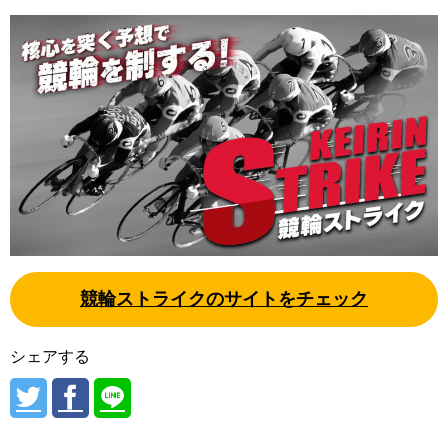
競輪ストライクのサイトをチェック
シェアする