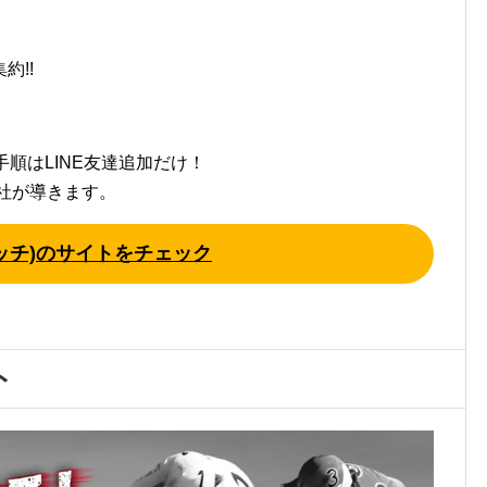
約!!
！
順はLINE友達追加だけ！
弊社が導きます。
リッチ)のサイトをチェック
ト