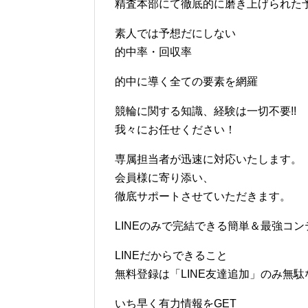
精査本部にて徹底的に磨き上げられた予
素人では予想だにしない
的中率・回収率
的中に導く全ての要素を網羅
競輪に関する知識、経験は一切不要!!
我々にお任せください！
専属担当者が迅速に対応いたします。
会員様に寄り添い、
徹底サポートさせていただきます。
LINEのみで完結できる簡単＆最強コン
LINEだからできること
無料登録は「LINE友達追加」のみ無
いち早く有力情報をGET