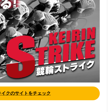
ライクのサイトをチェック