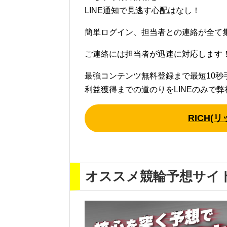
LINE通知で見逃す心配はなし！
簡単ログイン、担当者との連絡が全て集
ご連絡には担当者が迅速に対応します
最強コンテンツ無料登録まで最短10秒手
利益獲得までの道のりをLINEのみで
RICH(
オススメ競輪予想サイ