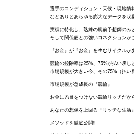
選手のコンディション・天候・現地情
などありとあらゆる膨大なデータを収
実績に特化し、熟練の腕前予想師のみ
そして関係筋との強いコネクションがご
『お金』が『お金』を生むサイクルが
競輪の控除率は25%、75%が払い戻し
市場規模が大きい今、その75%（払い
市場規模が急成長の『競輪』
お金に糸目をつけない競輪リッチだから
あなたの想像を上回る『リッチな生活
メソッドを徹底公開!!