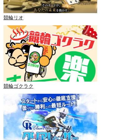
競輪リオ
競輪ゴクラク