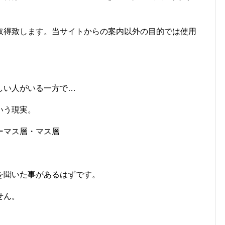
取得致します。当サイトからの案内以外の目的では使用
しい人がいる一方で…
いう現実。
ーマス層・マス層
を聞いた事があるはずです。
せん。