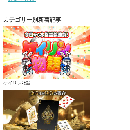
カテゴリー別新着記事
ケイリン物語