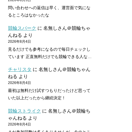
2026年8月5日
問い合わせへの返信は早く、運営面で気にな
るところはなかったな
競輪スパーク
に
名無しさん＠競輪ちゃ
んねる
より
2026年8月4日
見るだけでも参考になるので毎日チェックし
ています 正直無料だけでも競輪できる人な…
チャリスタ
に
名無しさん＠競輪ちゃん
ねる
より
2026年8月4日
最初は無料だけ試すつもりだったけど思って
いた以上だったから継続決定！
競輪ストライク
に
名無しさん＠競輪ち
ゃんねる
より
2026年8月4日
まだ参加回数は多くありませんが、今のとこ