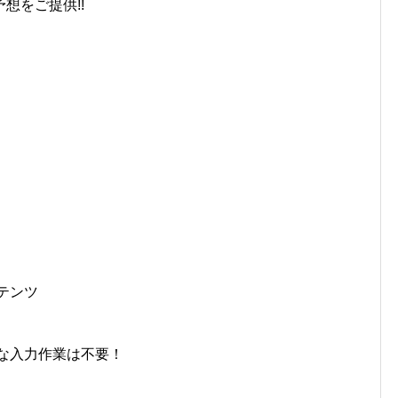
想をご提供!!
テンツ
駄な入力作業は不要！