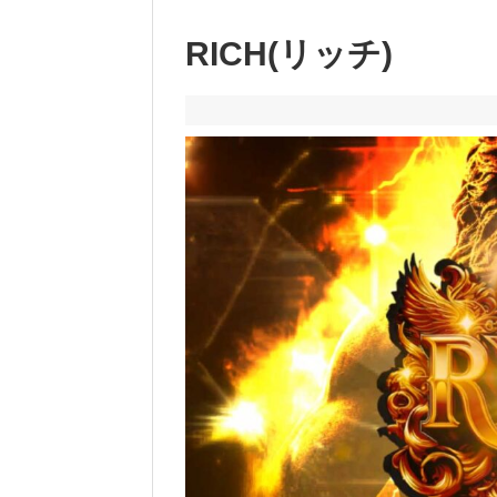
RICH(リッチ)