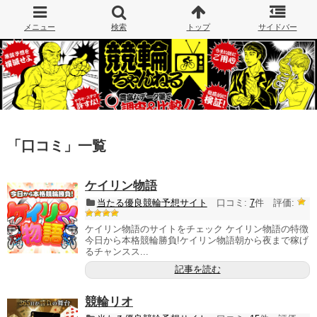
「
口コミ
」
一覧
ケイリン物語
当たる優良競輪予想サイト
口コミ:
7
件
ケイリン物語のサイトをチェック ケイリン物語の特徴
今日から本格競輪勝負!ケイリン物語朝から夜まで稼げ
るチャンスス...
記事を読む
競輪リオ