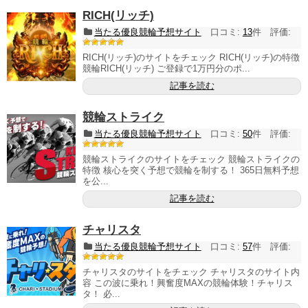
RICH(リッチ)
当たる優良競輪予想サイト
口コミ:
13
件
RICH(リッチ)のサイトをチェック RICH(リッチ)の特徴
競輪RICH(リッチ) ご登録で1万円分のポ...
記事を読む
競輪ストライク
当たる優良競輪予想サイト
口コミ:
50
件
競輪ストライクのサイトをチェック 競輪ストライクの
特徴 核心を突く予想で競輪を制する！ 365日無料予想
を公...
記事を読む
チャリスタ
当たる優良競輪予想サイト
口コミ:
57
件
チャリスタのサイトをチェック チャリスタのサイト内
容 この波に乗れ！興奮度MAXの競輪体験！チャリス
タ！ 必...