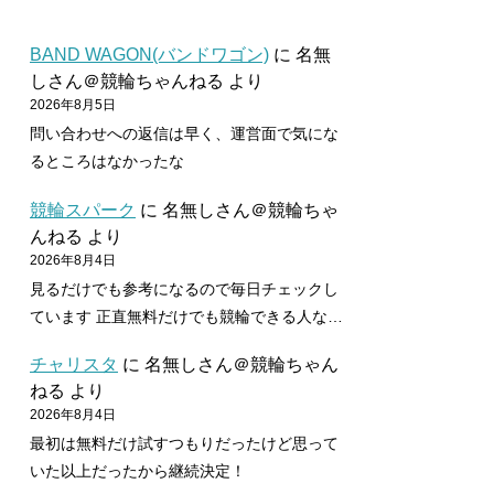
BAND WAGON(バンドワゴン)
に
名無
しさん＠競輪ちゃんねる
より
2026年8月5日
問い合わせへの返信は早く、運営面で気にな
るところはなかったな
競輪スパーク
に
名無しさん＠競輪ちゃ
んねる
より
2026年8月4日
見るだけでも参考になるので毎日チェックし
ています 正直無料だけでも競輪できる人な…
チャリスタ
に
名無しさん＠競輪ちゃん
ねる
より
2026年8月4日
最初は無料だけ試すつもりだったけど思って
いた以上だったから継続決定！