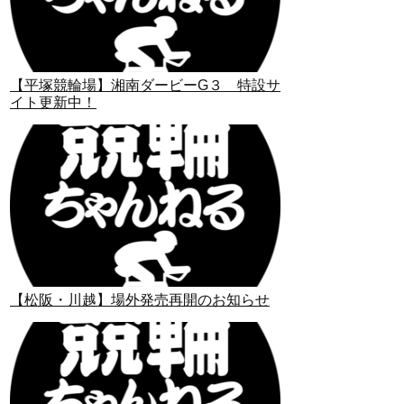
【平塚競輪場】湘南ダービーG３ 特設サ
イト更新中！
【松阪・川越】場外発売再開のお知らせ