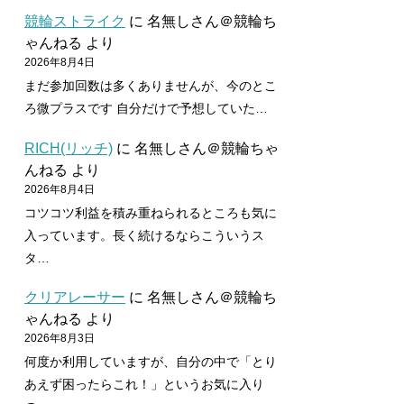
競輪ストライク
に
名無しさん＠競輪ち
ゃんねる
より
2026年8月4日
まだ参加回数は多くありませんが、今のとこ
ろ微プラスです 自分だけで予想していた…
RICH(リッチ)
に
名無しさん＠競輪ちゃ
んねる
より
2026年8月4日
コツコツ利益を積み重ねられるところも気に
入っています。長く続けるならこういうス
タ…
クリアレーサー
に
名無しさん＠競輪ち
ゃんねる
より
2026年8月3日
何度か利用していますが、自分の中で「とり
あえず困ったらこれ！」というお気に入り