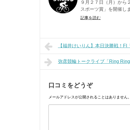
９月２７日（月）から
スポーツ賞」を開催しま
記事を読む
【福井けいりん】本日決勝戦！FI
弥彦競輪トークライブ「Ring Ring R
口コミをどうぞ
メールアドレスが公開されることはありません