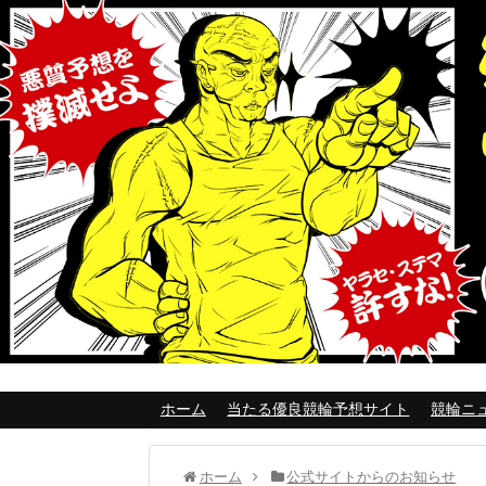
ホーム
当たる優良競輪予想サイト
競輪ニ
ホーム
公式サイトからのお知らせ