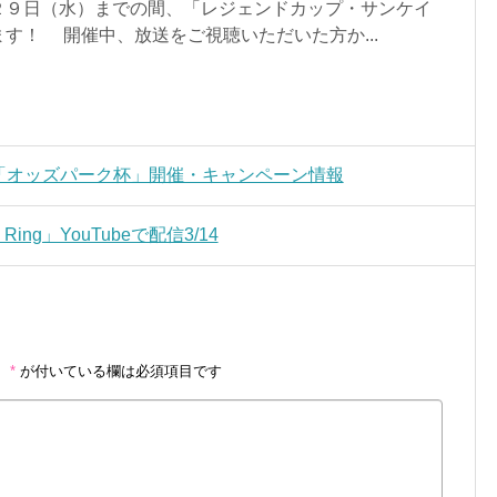
２９日（水）までの間、「レジェンドカップ・サンケイ
す！ 開催中、放送をご視聴いただいた方か...
「オッズパーク杯」開催・キャンペーン情報
ing」YouTubeで配信3/14
。
*
が付いている欄は必須項目です