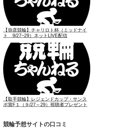
【弥彦競輪】チャリロト杯（ミッドナイ
ト 9/27~29）ネットLIVE配信
【取手競輪】レジェンドカップ・サンス
ポ賞F１（９/27～29）視聴者プレゼント
競輪予想サイトの口コミ