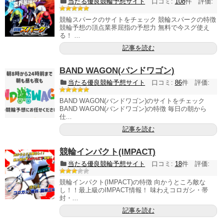
当たる優良競輪予想サイト
口コミ:
108
件
競輪スパークのサイトをチェック 競輪スパークの特徴
競輪予想の頂点業界屈指の予想力 無料で今スグ使え
る！ ...
記事を読む
BAND WAGON(バンドワゴン)
当たる優良競輪予想サイト
口コミ:
86
件
BAND WAGON(バンドワゴン)のサイトをチェック
BAND WAGON(バンドワゴン)の特徴 毎日の朝から
仕...
記事を読む
競輪インパクト(IMPACT)
当たる優良競輪予想サイト
口コミ:
18
件
競輪インパクト(IMPACT)の特徴 向かうところ敵な
し！！最上級のIMPACT情報！ 味わえコロガシ・帯
封・...
記事を読む